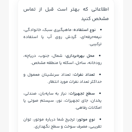
اطلاعاتی که بهتر است قبل از تماس
مشخص کنید
نوع استفاده:
ماهیگیری سبک، خانوادگی،
نیمه‌حرفه‌ای، گردش روی آب یا استفاده
ترکیبی.
محل بهره‌برداری:
شمال، جنوب، دریاچه،
رودخانه، ساحل، اسکله یا منطقه مشخص.
تعداد نفرات:
تعداد سرنشینان معمول و
حداکثر تعداد نفرات مورد انتظار.
سطح تجهیزات:
نیاز به سایه‌بان، صندلی،
یخدان، جای تجهیزات، نور، سیستم صوتی یا
امکانات رفاهی.
نوع موتور:
ترجیح شما درباره موتور، توان
تقریبی، مصرف سوخت و سطح نگهداری.