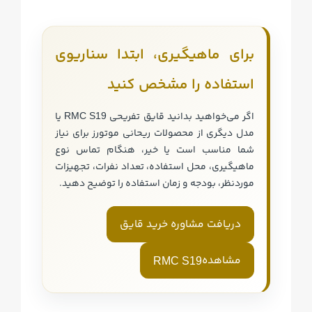
برای ماهیگیری، ابتدا سناریوی
استفاده را مشخص کنید
اگر می‌خواهید بدانید قایق تفریحی
یا
RMC S19
مدل دیگری از محصولات ریحانی موتورز برای نیاز
شما مناسب است یا خیر، هنگام تماس نوع
ماهیگیری، محل استفاده، تعداد نفرات، تجهیزات
موردنظر، بودجه و زمان استفاده را توضیح دهید.
دریافت مشاوره خرید قایق
مشاهده
RMC S19