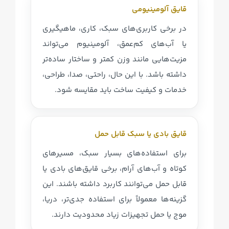
قایق آلومینیومی
در برخی کاربری‌های سبک، کاری، ماهیگیری
یا آب‌های کم‌عمق، آلومینیوم می‌تواند
مزیت‌هایی مانند وزن کمتر و ساختار ساده‌تر
داشته باشد. با این حال، راحتی، صدا، طراحی،
خدمات و کیفیت ساخت باید مقایسه شود.
قایق بادی یا سبک قابل حمل
برای استفاده‌های بسیار سبک، مسیرهای
کوتاه و آب‌های آرام، برخی قایق‌های بادی یا
قابل حمل می‌توانند کاربرد داشته باشند. این
گزینه‌ها معمولاً برای استفاده جدی‌تر، دریا،
موج یا حمل تجهیزات زیاد محدودیت دارند.