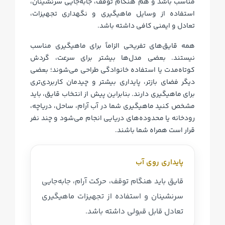
مناسب باشد و هم هنگام توقف، جابه‌جایی سرنشینان،
استفاده از وسایل ماهیگیری و نگهداری تجهیزات،
تعادل و ایمنی کافی داشته باشد.
همه قایق‌های تفریحی الزاماً برای ماهیگیری مناسب
نیستند. بعضی مدل‌ها بیشتر برای سرعت، گردش
کوتاه‌مدت یا استفاده خانوادگی طراحی می‌شوند؛ بعضی
دیگر فضای بازتر، پایداری بیشتر و چیدمان کاربردی‌تری
برای ماهیگیری دارند. بنابراین پیش از انتخاب قایق، باید
مشخص کنید ماهیگیری شما در آب آرام، ساحل، دریاچه،
رودخانه یا محدوده‌های دریایی انجام می‌شود و چند نفر
قرار است همراه شما باشند.
پایداری روی آب
قایق باید هنگام توقف، حرکت آرام، جابه‌جایی
سرنشینان و استفاده از تجهیزات ماهیگیری
تعادل قابل قبولی داشته باشد.