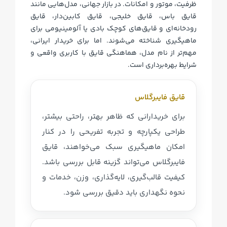
ظرفیت، موتور و امکانات. در بازار جهانی، مدل‌هایی مانند
قایق باس، قایق خلیجی، قایق کابین‌دار، قایق
رودخانه‌ای و قایق‌های کوچک بادی یا آلومینیومی برای
ماهیگیری شناخته می‌شوند. اما برای خریدار ایرانی،
مهم‌تر از نام مدل، هماهنگی قایق با کاربری واقعی و
شرایط بهره‌برداری است.
قایق فایبرگلاس
برای خریدارانی که ظاهر بهتر، راحتی بیشتر،
طراحی یکپارچه و تجربه تفریحی را در کنار
امکان ماهیگیری سبک می‌خواهند، قایق
فایبرگلاس می‌تواند گزینه قابل بررسی باشد.
کیفیت قالب‌گیری، لایه‌گذاری، وزن، خدمات و
نحوه نگهداری باید دقیق بررسی شود.