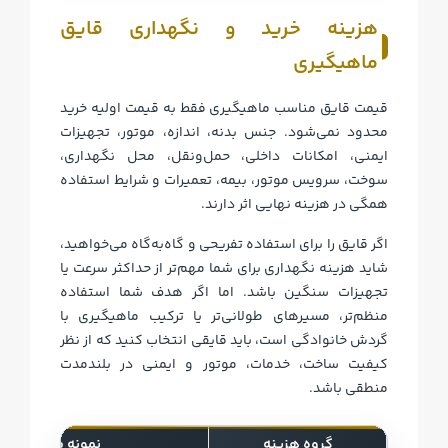
هزینه خرید و نگهداری قایق
ماهیگیری
قیمت قایق مناسب ماهیگیری فقط به قیمت اولیه خرید
محدود نمی‌شود. جنس بدنه، اندازه، موتور، تجهیزات
ایمنی، امکانات داخلی، حمل‌ونقل، محل نگهداری،
سوخت، سرویس موتور، بیمه، تعمیرات و شرایط استفاده
همگی در هزینه نهایی اثر دارند.
اگر قایق را برای استفاده تفریحی و گاه‌به‌گاه می‌خواهید،
شاید هزینه نگهداری برای شما مهم‌تر از حداکثر سرعت یا
تجهیزات سنگین باشد. اما اگر هدف شما استفاده
منظم‌تر، مسیرهای طولانی‌تر یا ترکیب ماهیگیری با
گردش خانوادگی است، باید قایقی انتخاب کنید که از نظر
کیفیت ساخت، خدمات، موتور و ایمنی در بلندمدت
منطقی باشد.
گروه هزینه
نمونه موارد