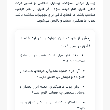
وسایل ایمنی، سوخت، وسایل شخصی و مسیر حرکت
داخل قایق هم دیده شود. اگر قایق از نظر ظرفیت
مناسب باشد اما فضای کافی برای تجهیزات نداشته باشد،
تجربه ماهیگیری سخت و ناایمن می‌شود.
پیش از خرید، این موارد را درباره فضای
قایق بررسی کنید
چند نفر قرار است هم‌زمان از قایق
استفاده کنند؟
آیا افراد همراه ماهیگیر حرفه‌ای هستند یا
خانواده و مهمان نیز حضور دارند؟
برای چوب ماهیگیری، جعبه ابزار، یخدان و
وسایل شخصی چه فضایی لازم است؟
آیا امکان حرکت ایمن در داخل قایق وجود
دارد؟