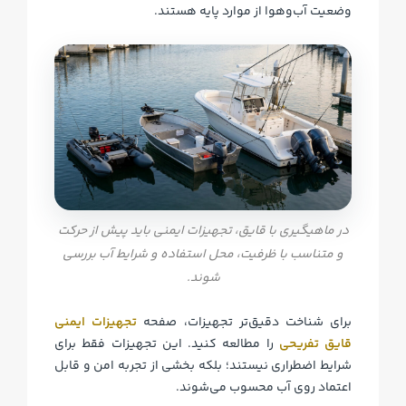
وضعیت آب‌وهوا از موارد پایه هستند.
در ماهیگیری با قایق، تجهیزات ایمنی باید پیش از حرکت
و متناسب با ظرفیت، محل استفاده و شرایط آب بررسی
شوند.
برای شناخت دقیق‌تر تجهیزات، صفحه
تجهیزات ایمنی
قایق تفریحی
را مطالعه کنید. این تجهیزات فقط برای
شرایط اضطراری نیستند؛ بلکه بخشی از تجربه امن و قابل
اعتماد روی آب محسوب می‌شوند.