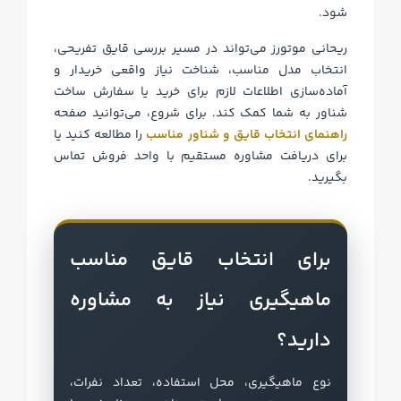
شود.
ریحانی موتورز می‌تواند در مسیر بررسی قایق تفریحی،
انتخاب مدل مناسب، شناخت نیاز واقعی خریدار و
آماده‌سازی اطلاعات لازم برای خرید یا سفارش ساخت
شناور به شما کمک کند. برای شروع، می‌توانید صفحه
راهنمای انتخاب قایق و شناور مناسب
را مطالعه کنید یا
برای دریافت مشاوره مستقیم با واحد فروش تماس
بگیرید.
برای انتخاب قایق مناسب
ماهیگیری نیاز به مشاوره
دارید؟
نوع ماهیگیری، محل استفاده، تعداد نفرات،