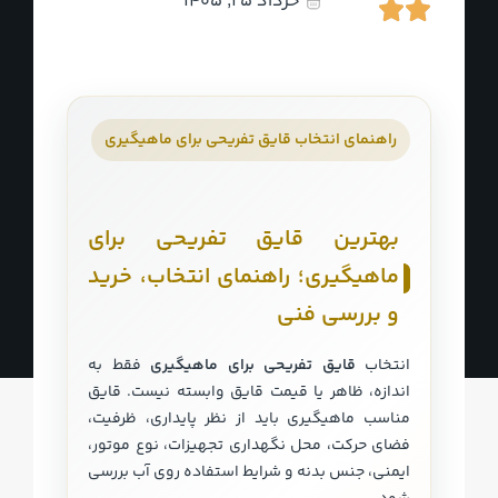
خرداد 25, 1405
راهنمای انتخاب قایق تفریحی برای ماهیگیری
بهترین قایق تفریحی برای
ماهیگیری؛ راهنمای انتخاب، خرید
و بررسی فنی
انتخاب
قایق تفریحی برای ماهیگیری
فقط به
اندازه، ظاهر یا قیمت قایق وابسته نیست. قایق
مناسب ماهیگیری باید از نظر پایداری، ظرفیت،
فضای حرکت، محل نگهداری تجهیزات، نوع موتور،
ایمنی، جنس بدنه و شرایط استفاده روی آب بررسی