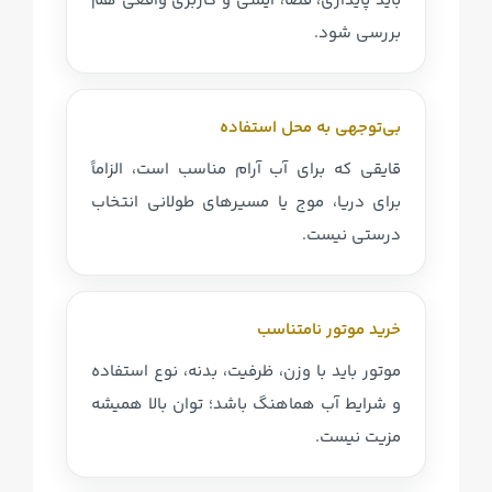
باید پایداری، فضا، ایمنی و کاربری واقعی هم
بررسی شود.
بی‌توجهی به محل استفاده
قایقی که برای آب آرام مناسب است، الزاماً
برای دریا، موج یا مسیرهای طولانی انتخاب
درستی نیست.
خرید موتور نامتناسب
موتور باید با وزن، ظرفیت، بدنه، نوع استفاده
و شرایط آب هماهنگ باشد؛ توان بالا همیشه
مزیت نیست.