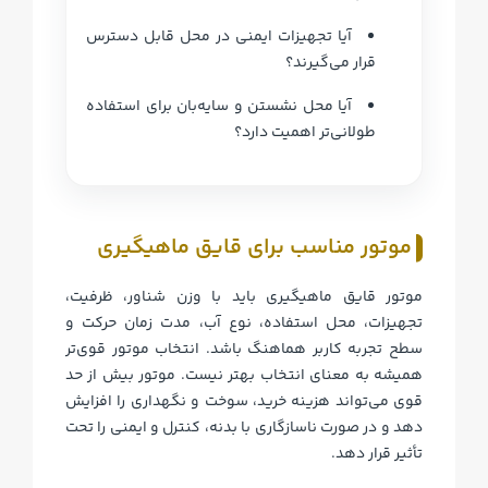
آیا تجهیزات ایمنی در محل قابل دسترس
قرار می‌گیرند؟
آیا محل نشستن و سایه‌بان برای استفاده
طولانی‌تر اهمیت دارد؟
موتور مناسب برای قایق ماهیگیری
موتور قایق ماهیگیری باید با وزن شناور، ظرفیت،
تجهیزات، محل استفاده، نوع آب، مدت زمان حرکت و
سطح تجربه کاربر هماهنگ باشد. انتخاب موتور قوی‌تر
همیشه به معنای انتخاب بهتر نیست. موتور بیش از حد
قوی می‌تواند هزینه خرید، سوخت و نگهداری را افزایش
دهد و در صورت ناسازگاری با بدنه، کنترل و ایمنی را تحت
تأثیر قرار دهد.