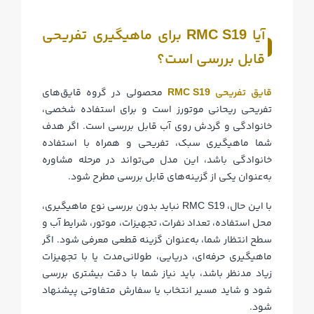
آیا
برای ماهیگیری تفریحی
RMC S19
قابل بررسی است؟
قایق تفریحی
محصولی در گروه قایق‌های
RMC S19
تفریحی ریحانی موتورز است و برای استفاده شخصی،
خانوادگی و گردش روی آب قابل بررسی است. اگر هدف
شما ماهیگیری سبک، تفریحی و همراه با استفاده
خانوادگی باشد، این مدل می‌تواند در مرحله مشاوره
به‌عنوان یکی از گزینه‌های قابل بررسی مطرح شود.
با این حال،
نباید بدون بررسی نوع ماهیگیری،
RMC S19
محل استفاده، تعداد نفرات، تجهیزات، موتور، شرایط آب و
سطح انتظار شما، به‌عنوان گزینه قطعی معرفی شود. اگر
ماهیگیری حرفه‌ای، دریایی، طولانی‌مدت یا با تجهیزات
زیاد مدنظر باشد، باید نیاز شما با دقت بیشتری بررسی
شود و شاید مسیر انتخاب یا سفارش متفاوتی پیشنهاد
شود.