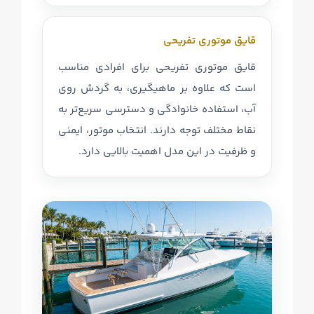
قایق موتوری تفریحی
قایق موتوری تفریحی برای افرادی مناسب
است که علاوه بر ماهیگیری، به گردش روی
آب، استفاده خانوادگی و دسترسی سریع‌تر به
نقاط مختلف توجه دارند. انتخاب موتور، ایمنی
و ظرفیت در این مدل اهمیت بالایی دارد.