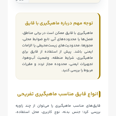
توجه مهم درباره ماهیگیری با قایق
ماهیگیری با قایق ممکن است در برخی مناطق،
فصل‌ها یا محدوده‌های آبی تابع ضوابط محلی،
مجوزها، محدودیت‌های زیست‌محیطی یا الزامات
ایمنی باشد. پیش از استفاده از قایق برای
ماهیگیری، شرایط منطقه، وضعیت آب‌وهوا،
تجهیزات ایمنی، محدوده مجاز تردد و مقررات
مربوط را بررسی کنید.
انواع قایق مناسب ماهیگیری تفریحی
قایق‌های مناسب ماهیگیری را می‌توان از چند زاویه
بررسی کرد؛ جنس بدنه، نوع کاربری، محل استفاده،