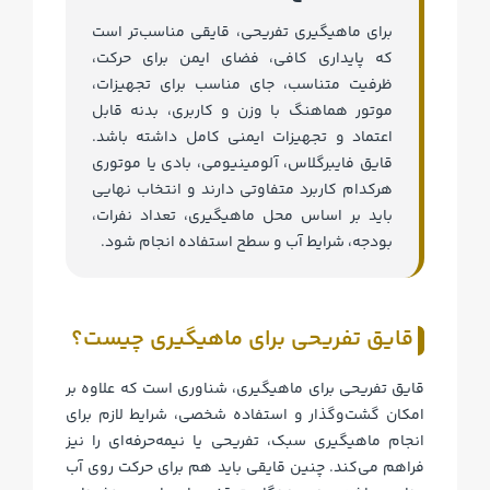
برای ماهیگیری تفریحی، قایقی مناسب‌تر است
که پایداری کافی، فضای ایمن برای حرکت،
ظرفیت متناسب، جای مناسب برای تجهیزات،
موتور هماهنگ با وزن و کاربری، بدنه قابل
اعتماد و تجهیزات ایمنی کامل داشته باشد.
قایق فایبرگلاس، آلومینیومی، بادی یا موتوری
هرکدام کاربرد متفاوتی دارند و انتخاب نهایی
باید بر اساس محل ماهیگیری، تعداد نفرات،
بودجه، شرایط آب و سطح استفاده انجام شود.
قایق تفریحی برای ماهیگیری چیست؟
قایق تفریحی برای ماهیگیری، شناوری است که علاوه بر
امکان گشت‌وگذار و استفاده شخصی، شرایط لازم برای
انجام ماهیگیری سبک، تفریحی یا نیمه‌حرفه‌ای را نیز
فراهم می‌کند. چنین قایقی باید هم برای حرکت روی آب