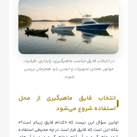
در انتخاب قایق مناسب ماهیگیری، پایداری، ظرفیت،
موتور، فضای تجهیزات و ایمنی باید هم‌زمان بررسی
شوند.
انتخاب قایق ماهیگیری از محل
استفاده شروع می‌شود
اولین سؤال این نیست که «کدام قایق زیباتر است؟»
بلکه این است که قایق قرار است در چه محیطی استفاده