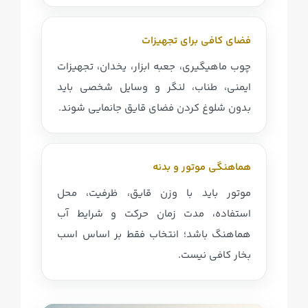
فضای کافی برای تجهیزات
چوب ماهیگیری، جعبه ابزار، یخدان، تجهیزات
ایمنی، طناب، لنگر و وسایل شخصی باید
بدون شلوغ کردن فضای قایق جانمایی شوند.
هماهنگی موتور و بدنه
موتور باید با وزن قایق، ظرفیت، محل
استفاده، مدت زمان حرکت و شرایط آب
هماهنگ باشد؛ انتخاب فقط بر اساس اسب
بخار کافی نیست.