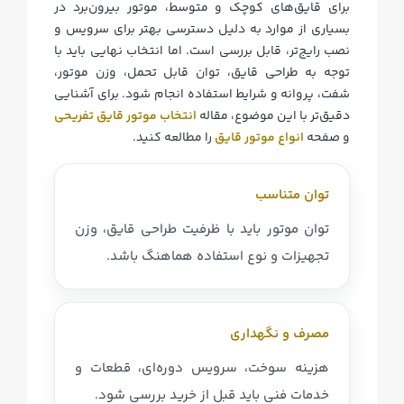
برای قایق‌های کوچک و متوسط، موتور بیرون‌برد در
بسیاری از موارد به دلیل دسترسی بهتر برای سرویس و
نصب رایج‌تر، قابل بررسی است. اما انتخاب نهایی باید با
توجه به طراحی قایق، توان قابل تحمل، وزن موتور،
شفت، پروانه و شرایط استفاده انجام شود. برای آشنایی
دقیق‌تر با این موضوع، مقاله
انتخاب موتور قایق تفریحی
و صفحه
انواع موتور قایق
را مطالعه کنید.
توان متناسب
توان موتور باید با ظرفیت طراحی قایق، وزن
تجهیزات و نوع استفاده هماهنگ باشد.
مصرف و نگهداری
هزینه سوخت، سرویس دوره‌ای، قطعات و
خدمات فنی باید قبل از خرید بررسی شود.