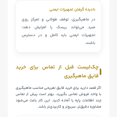
نادیده گرفتن تجهیزات ایمنی
در ماهیگیری، توقف طولانی و تمرکز روی
صید می‌تواند ریسک را افزایش دهد؛
تجهیزات ایمنی باید کامل و در دسترس
باشند.
چک‌لیست قبل از تماس برای خرید
قایق ماهیگیری
اگر قصد دارید برای خرید قایق تفریحی مناسب ماهیگیری
با واحد فروش تماس بگیرید، بهتر است پیش از تماس
چند اطلاعات پایه را آماده کنید. این کار باعث می‌شود
مشاوره دقیق‌تر، سریع‌تر و کاربردی‌تر باشد.