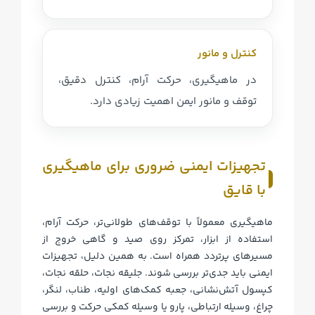
کنترل و مانور
در ماهیگیری، حرکت آرام، کنترل دقیق،
توقف و مانور ایمن اهمیت زیادی دارد.
تجهیزات ایمنی ضروری برای ماهیگیری
با قایق
ماهیگیری معمولاً با توقف‌های طولانی‌تر، حرکت آرام،
استفاده از ابزار، تمرکز روی صید و گاهی خروج از
مسیرهای پرتردد همراه است. به همین دلیل، تجهیزات
ایمنی باید جدی‌تر بررسی شوند. جلیقه نجات، حلقه نجات،
کپسول آتش‌نشانی، جعبه کمک‌های اولیه، طناب، لنگر،
چراغ، وسیله ارتباطی، پارو یا وسیله کمکی حرکت و بررسی