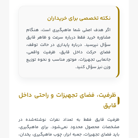
نکته تخصصی برای خریداران
اگر هدف اصلی شما ماهیگیری است، هنگام
مشاوره خرید فقط درباره سرعت و ظاهر قایق
سؤال نپرسید. درباره پایداری در حالت توقف،
فضای حرکت داخل قایق، ظرفیت واقعی،
جانمایی تجهیزات، موتور مناسب و نحوه توزیع
وزن نیز سؤال کنید.
ظرفیت، فضای تجهیزات و راحتی داخل
قایق
ظرفیت قایق فقط به تعداد نفرات نوشته‌شده در
مشخصات محصول محدود نمی‌شود. برای ماهیگیری،
باید فضای تجهیزات، جعبه ابزار، چوب ماهیگیری، یخدان،