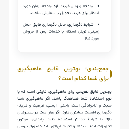
بودجه و زمان خرید:
بازه بودجه، زمان مورد
انتظار برای خرید، تحویل یا سفارش ساخت.
شرایط نگهداری:
محل نگهداری قایق، حمل
زمینی، تریلر، اسکله یا خدمات پس از فروش
مورد نیاز.
جمع‌بندی؛ بهترین قایق ماهیگیری
برای شما کدام است؟
بهترین قایق تفریحی برای ماهیگیری، قایقی است که با
نوع استفاده شما هماهنگ باشد. اگر ماهیگیری شما
سبک و خانوادگی است، راحتی، ایمنی، ظرفیت و هزینه
نگهداری اهمیت بیشتری دارد. اگر قرار است در مسیرهای
بازتر یا شرایط جدی‌تر استفاده کنید، پایداری، موتور،
تجهیزات ایمنی، بدنه و تجربه اپراتور باید دقیق‌تر بررسی