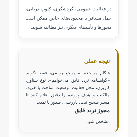
در فعالیت عمومی، گردشگری، کلوپ دریایی،
حمل مسافر یا محدوده‌های خاص ممکن است
مجوزها و تأییدهای دیگری نیز مطالبه شوند.
نتیجه عملی
هنگام مراجعه به مرجع رسمی، فقط نگویید
«گواهینامه تردد قایق می‌خواهم». نوع شناور،
کاربری، محل فعالیت، وضعیت ساخت یا خرید،
مالکیت و هدف پرونده را دقیق اعلام کنید تا
مسیر صحیح ثبت، بازرسی، صدور یا تمدید
مجوز تردد قایق
مشخص شود.