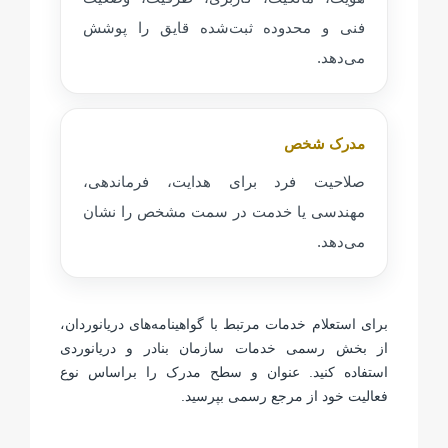
فنی و محدوده ثبت‌شده قایق را پوشش
می‌دهد.
مدرک شخص
صلاحیت فرد برای هدایت، فرماندهی،
مهندسی یا خدمت در سمت مشخص را نشان
می‌دهد.
برای استعلام خدمات مرتبط با گواهینامه‌های دریانوردان،
از بخش رسمی خدمات سازمان بنادر و دریانوردی
استفاده کنید. عنوان و سطح مدرک را براساس نوع
فعالیت خود از مرجع رسمی بپرسید.