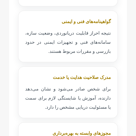
گواهینامه‌های فنی و ایمنی
نتیجه احراز قابلیت دریانوردی، وضعیت سازه،
سامانه‌های فنی و تجهیزات ایمنی در حدود
بازرسی و مقررات مربوط هستند.
مدرک صلاحیت هدایت یا خدمت
برای شخص صادر می‌شود و نشان می‌دهد
دارنده، آموزش یا شایستگی لازم برای سمت
یا مسئولیت دریایی مشخص را دارد.
مجوزهای وابسته به بهره‌برداری