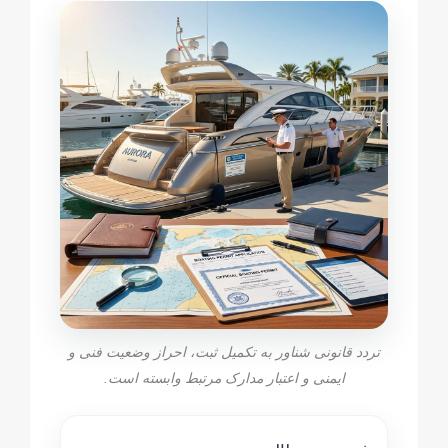
تردد قانونی شناور به تکمیل ثبت، احراز وضعیت فنی و
ایمنی و اعتبار مدارک مرتبط وابسته است.