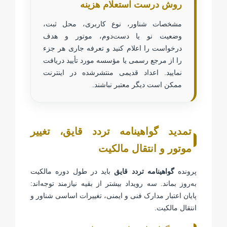
روش درست استعلام هزینه
مشخصات شناور، نوع کاربری، محل ثبت،
وضعیت نو یا دست‌دوم، موتور و هدف
درخواست را اعلام کنید و تعرفه جاری هر جزء
را از مرجع رسمی یا مؤسسه مورد تأیید دریافت
نمایید. اعداد قدیمی منتشرشده در اینترنت
ممکن است دیگر معتبر نباشند.
تمدید گواهینامه تردد قایق، تغییر
موتور و انتقال مالکیت
پرونده
گواهینامه تردد قایق
باید در طول دوره مالکیت
به‌روز بماند. سه رویداد بیشتر از بقیه نیازمند توجه‌اند:
پایان اعتبار مدارک فنی و ایمنی، تغییرات اساسی شناور و
انتقال مالکیت.