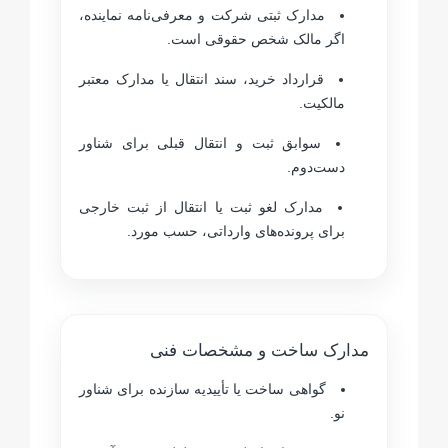
مدارک ثبتی شرکت و معرفی‌نامه نماینده،
اگر مالک شخص حقوقی است.
قرارداد خرید، سند انتقال یا مدارک معتبر
مالکیت.
سوابق ثبت و انتقال قبلی برای شناور
دست‌دوم.
مدارک لغو ثبت یا انتقال از ثبت خارجی
برای پرونده‌های وارداتی، حسب مورد.
مدارک ساخت و مشخصات فنی
گواهی ساخت یا تأییدیه سازنده برای شناور
نو.