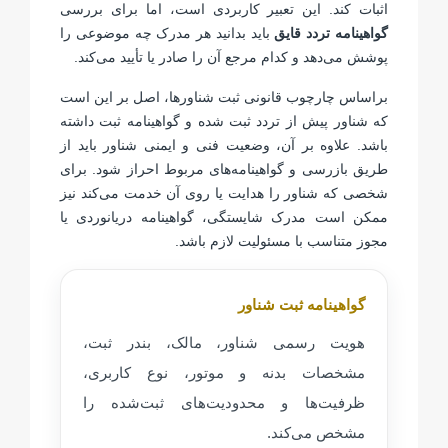
اثبات کند. این تعبیر کاربردی است، اما برای بررسی
گواهینامه تردد قایق
باید بدانید هر مدرک چه موضوعی را
پوشش می‌دهد و کدام مرجع آن را صادر یا تأیید می‌کند.
براساس چارچوب قانونی ثبت شناورها، اصل بر این است
که شناور پیش از تردد ثبت شده و گواهینامه ثبت داشته
باشد. علاوه بر آن، وضعیت فنی و ایمنی شناور باید از
طریق بازرسی و گواهینامه‌های مربوط احراز شود. برای
شخصی که شناور را هدایت یا روی آن خدمت می‌کند نیز
ممکن است مدرک شایستگی، گواهینامه دریانوردی یا
مجوز متناسب با مسئولیت لازم باشد.
گواهینامه ثبت شناور
هویت رسمی شناور، مالک، بندر ثبت،
مشخصات بدنه و موتور، نوع کاربری،
ظرفیت‌ها و محدودیت‌های ثبت‌شده را
مشخص می‌کند.