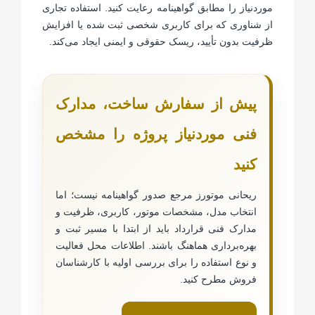
موردنیاز را مطابق گواهینامه رعایت کنید. استفاده تجاری
از شناوری که برای کاربری شخصی ثبت شده یا افزایش
ظرفیت بدون تأیید، ریسک حقوقی و ایمنی ایجاد می‌کند.
پیش از سفارش ساخت، مدارک
فنی موردنیاز پروژه را مشخص
کنید
ریحانی موتورز مرجع صدور گواهینامه نیست؛ اما
انتخاب مدل، مشخصات موتور، کاربری، ظرفیت و
مدارک فنی قرارداد باید از ابتدا با مسیر ثبت و
بهره‌برداری هماهنگ باشند. اطلاعات محل فعالیت
و نوع استفاده را برای بررسی اولیه با کارشناسان
فروش مطرح کنید.