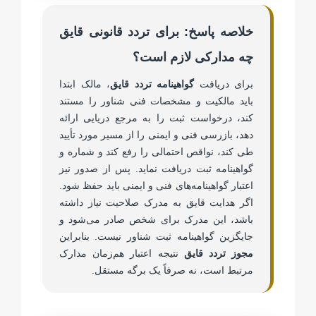
خلاصه پاسخ: برای تردد قانونی قایق
چه مدارکی لازم است؟
برای دریافت
گواهینامه تردد قایق
، مالک ابتدا
باید مالکیت و مشخصات فنی شناور را مستند
کند، درخواست ثبت را به مرجع دریایی ارائه
دهد، بازرسی فنی و ایمنی را از مسیر مورد تأیید
طی کند، نواقص احتمالی را رفع کند و شماره و
گواهینامه ثبت دریافت نماید. پس از صدور نیز
اعتبار گواهینامه‌های فنی و ایمنی باید حفظ شود.
اگر هدایت قایق به مدرک صلاحیت نیاز داشته
باشد، این مدرک برای شخص صادر می‌شود و
جایگزین گواهینامه ثبت شناور نیست. بنابراین
مجوز تردد قایق
نتیجه اعتبار هم‌زمان مدارک
مرتبط است، نه صرفاً یک برگه مستقل.