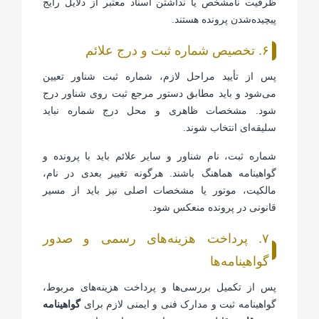
ظرفیت نامشخص یا نداشتن اسناد معتبر از دلایل رایج
پیچیده‌شدن پرونده هستند.
۶. تخصیص شماره ثبت و درج علائم
پس از تأیید مراحل لازم، شماره ثبت شناور تعیین
می‌شود و باید مطابق دستور مرجع ثبت روی شناور درج
شود. مشخصات ظاهری و محل درج شماره نباید
سلیقه‌ای انتخاب شوند.
شماره ثبت، نام شناور و سایر علائم باید با پرونده و
گواهینامه هماهنگ باشند. هرگونه تغییر بعدی در نام،
مالکیت، موتور یا مشخصات اصلی نیز باید از مسیر
قانونی در پرونده منعکس شود.
۷. پرداخت هزینه‌های رسمی و صدور
گواهینامه‌ها
پس از تکمیل بررسی‌ها و پرداخت هزینه‌های مربوط،
گواهینامه ثبت و مدارک فنی و ایمنی لازم برای
گواهینامه