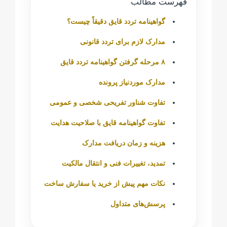
فهرست مطالب
گواهینامه تردد قایق دقیقاً چیست؟
مدارک لازم برای تردد قانونی
۸ مرحله گرفتن گواهینامه تردد قایق
مدارک موردنیاز پرونده
تفاوت شناور تفریحی شخصی و عمومی
تفاوت گواهینامه قایق با صلاحیت هدایت
هزینه و زمان دریافت مدارک
تمدید، تغییرات فنی و انتقال مالکیت
نکات مهم پیش از خرید یا سفارش ساخت
پرسش‌های متداول