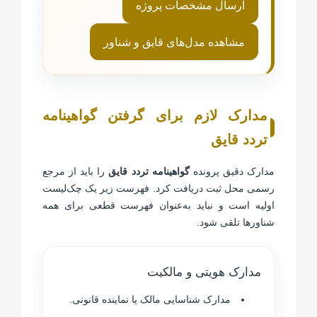
ارسال مشخصات پروژه
مشاهده مدل‌های قایق و شناور
مدارک لازم برای گرفتن گواهینامه
تردد قایق
مدارک دقیق پرونده
گواهینامه تردد قایق
را باید از مرجع
رسمی محل ثبت دریافت کرد. فهرست زیر یک چک‌لیست
اولیه است و نباید به‌عنوان فهرست قطعی برای همه
شناورها تلقی شود.
مدارک هویتی و مالکیت
مدارک شناسایی مالک یا نماینده قانونی.