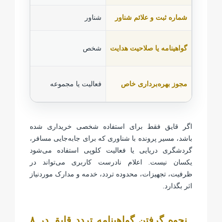
شماره ثبت و علائم شناور
شناور
گواهینامه یا صلاحیت هدایت
شخص
مجوز بهره‌برداری خاص
فعالیت یا مجموعه
اگر قایق فقط برای استفاده شخصی خریداری شده
باشد، مسیر پرونده با شناوری که برای جابه‌جایی مسافر،
گردشگری دریایی یا فعالیت کلوپی استفاده می‌شود
یکسان نیست. اعلام نادرست کاربری می‌تواند در
ظرفیت، تجهیزات، محدوده تردد، خدمه و مدارک موردنیاز
اثر بگذارد.
نحوه گرفتن گواهینامه تردد قایق در ۸