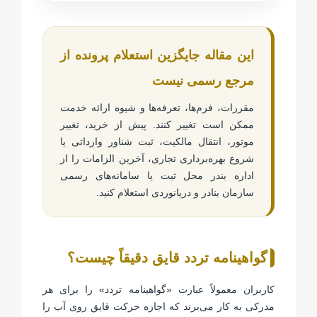
این مقاله جایگزین استعلام پرونده از
مرجع رسمی نیست
مقررات، فرم‌ها، تعرفه‌ها و شیوه ارائه خدمت
ممکن است تغییر کنند. پیش از خرید، تغییر
موتور، انتقال مالکیت، ثبت شناور وارداتی یا
شروع بهره‌برداری تجاری، آخرین الزامات را از
اداره بندر محل ثبت یا سامانه‌های رسمی
سازمان بنادر و دریانوردی استعلام کنید.
گواهینامه تردد قایق دقیقاً چیست؟
کاربران معمولاً عبارت «گواهینامه تردد» را برای هر
مدرکی به کار می‌برند که اجازه حرکت قایق روی آب را