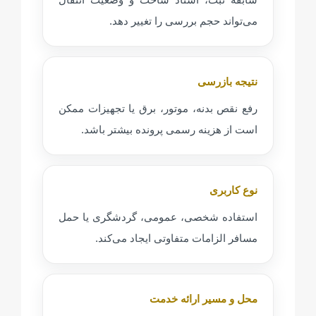
می‌تواند حجم بررسی را تغییر دهد.
نتیجه بازرسی
رفع نقص بدنه، موتور، برق یا تجهیزات ممکن
است از هزینه رسمی پرونده بیشتر باشد.
نوع کاربری
استفاده شخصی، عمومی، گردشگری یا حمل
مسافر الزامات متفاوتی ایجاد می‌کند.
محل و مسیر ارائه خدمت