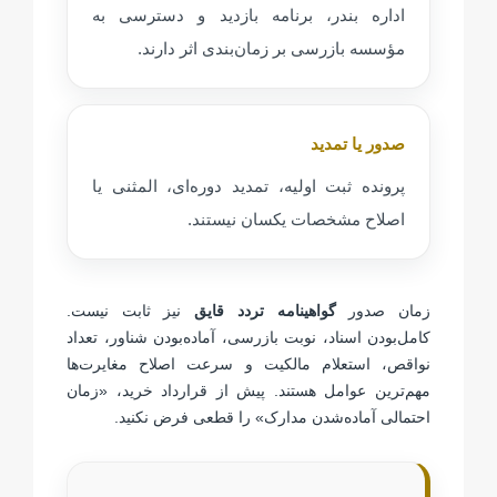
اداره بندر، برنامه بازدید و دسترسی به
مؤسسه بازرسی بر زمان‌بندی اثر دارند.
صدور یا تمدید
پرونده ثبت اولیه، تمدید دوره‌ای، المثنی یا
اصلاح مشخصات یکسان نیستند.
زمان صدور
گواهینامه تردد قایق
نیز ثابت نیست.
کامل‌بودن اسناد، نوبت بازرسی، آماده‌بودن شناور، تعداد
نواقص، استعلام مالکیت و سرعت اصلاح مغایرت‌ها
مهم‌ترین عوامل هستند. پیش از قرارداد خرید، «زمان
احتمالی آماده‌شدن مدارک» را قطعی فرض نکنید.