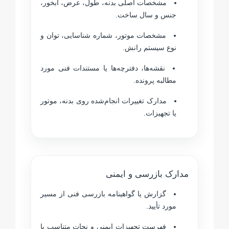
مشخصات اصلی بدنه، طول، عرض، آبخور،
جنس و سال ساخت.
مشخصات موتور، شماره شناسایی، توان و
نوع سیستم رانش.
نقشه‌ها، دفترچه‌ها یا مستندات فنی مورد
مطالبه پرونده.
مدارک تغییرات انجام‌شده روی بدنه، موتور
یا تجهیزات.
مدارک بازرسی و ایمنی
گزارش یا گواهینامه بازرسی فنی از مسیر
مورد تأیید.
فهرست تجهیزات ایمنی و نجات متناسب با