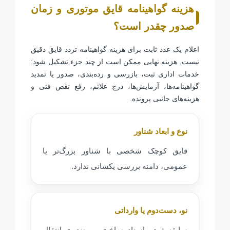
هزینه گواهینامه قایق موتوری و زمان
صدور چقدر است؟
اعلام یک عدد ثابت برای هزینه گواهینامه تردد قایق دقیق
نیست. هزینه نهایی ممکن است از چند جزء تشکیل شود:
خدمات اداری ثبت، بازرسی و رده‌بندی، صدور یا تمدید
گواهینامه‌ها، آزمایش‌ها، درج علائم، رفع نقص فنی و
هزینه‌های جانبی پرونده.
نوع و ابعاد شناور
قایق کوچک شخصی با شناور بزرگ‌تر یا
عمومی، دامنه بررسی یکسانی ندارد.
نو، دست‌دوم یا وارداتی
سابقه ثبت، اسناد ساخت و وضعیت انتقال