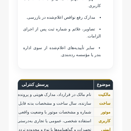
کاربری.
مدارک رفع نواقص اعلام‌شده در بازرسی.
تصاویر، علائم و شماره ثبت پس از اجرای
الزامات.
سایر تأییدیه‌های اعلام‌شده از سوی اداره
بندر یا مؤسسه رده‌بندی.
موضوع
پرسش کنترلی
مالکیت
نام مالک در قرارداد، مدارک هویتی و پرونده قبلی یک
ساخت
سازنده، سال ساخت و مشخصات بدنه قابل اثبات‌اند؟
موتور
شماره و مشخصات موتور با وضعیت واقعی مطابقت دا
کاربری
استفاده شخصی، عمومی یا تجاری به‌درستی اعلام شد
ایمنی
تجهیزات و گواهینامه‌ها با نوع و محدوده تردد متناسب‌اند