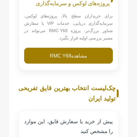
پروژه‌های لوکس و سرمایه‌گذاری
برای خریداران سطح بالا، پروژه‌های لوکس،
سرمایه‌گذاری دریایی، خدمات
VIP
یا سفارش
شناور بزرگ‌تر، پروژه
RMC Y68
می‌تواند در
مسیر بررسی اولیه قرار بگیرد.
مشاهده
RMC Y68
چک‌لیست انتخاب بهترین قایق تفریحی
تولید ایران
پیش از خرید یا سفارش قایق، این موارد
را مشخص کنید