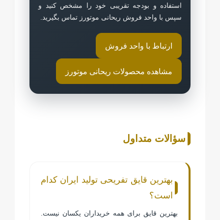
استفاده و بودجه تقریبی خود را مشخص کنید و
سپس با واحد فروش ریحانی موتورز تماس بگیرید.
ارتباط با واحد فروش
مشاهده محصولات ریحانی موتورز
سؤالات متداول
بهترین قایق تفریحی تولید ایران کدام
است؟
بهترین قایق برای همه خریداران یکسان نیست.