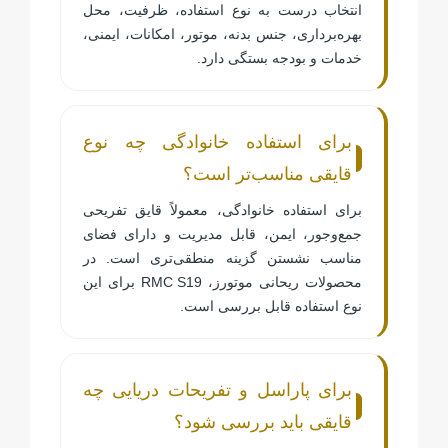
انتخاب درست به نوع استفاده، ظرفیت، محل
بهره‌برداری، جنس بدنه، موتور، امکانات، ایمنی،
خدمات و بودجه بستگی دارد.
برای استفاده خانوادگی چه نوع
قایقی مناسب‌تر است؟
برای استفاده خانوادگی، معمولاً قایق تفریحی
جمع‌وجور، ایمن، قابل مدیریت و دارای فضای
مناسب نشستن گزینه منطقی‌تری است. در
محصولات ریحانی موتورز،
RMC S19
برای این
نوع استفاده قابل بررسی است.
برای پاراسل و تفریحات دریایی چه
قایقی باید بررسی شود؟