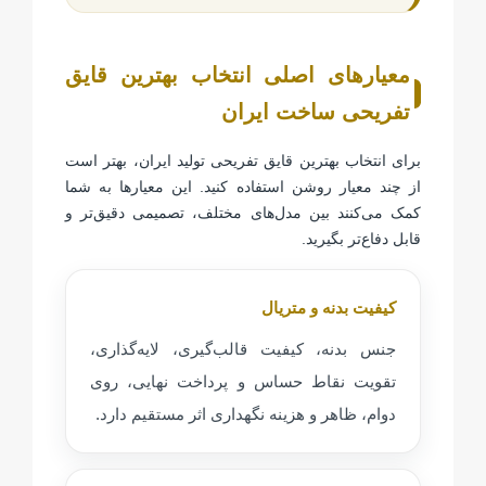
معیارهای اصلی انتخاب بهترین قایق
تفریحی ساخت ایران
برای انتخاب بهترین قایق تفریحی تولید ایران، بهتر است
از چند معیار روشن استفاده کنید. این معیارها به شما
کمک می‌کنند بین مدل‌های مختلف، تصمیمی دقیق‌تر و
قابل دفاع‌تر بگیرید.
کیفیت بدنه و متریال
جنس بدنه، کیفیت قالب‌گیری، لایه‌گذاری،
تقویت نقاط حساس و پرداخت نهایی، روی
دوام، ظاهر و هزینه نگهداری اثر مستقیم دارد.