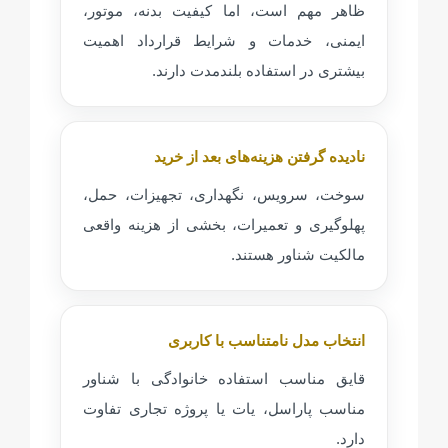
ظاهر مهم است، اما کیفیت بدنه، موتور،
ایمنی، خدمات و شرایط قرارداد اهمیت
بیشتری در استفاده بلندمدت دارند.
نادیده گرفتن هزینه‌های بعد از خرید
سوخت، سرویس، نگهداری، تجهیزات، حمل،
پهلوگیری و تعمیرات، بخشی از هزینه واقعی
مالکیت شناور هستند.
انتخاب مدل نامتناسب با کاربری
قایق مناسب استفاده خانوادگی با شناور
مناسب پاراسل، یات یا پروژه تجاری تفاوت
دارد.