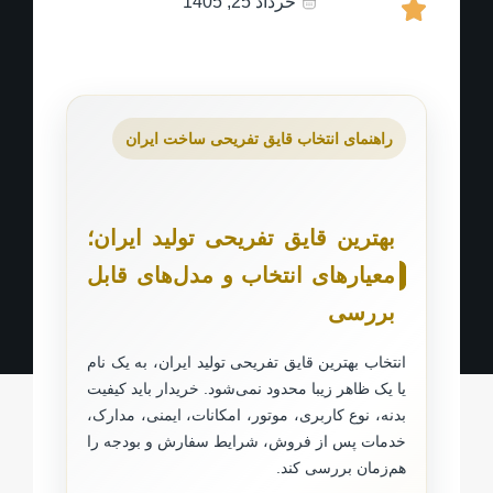
خرداد 25, 1405
راهنمای انتخاب قایق تفریحی ساخت ایران
بهترین قایق تفریحی تولید ایران؛
معیارهای انتخاب و مدل‌های قابل
بررسی
انتخاب بهترین قایق تفریحی تولید ایران، به یک نام
یا یک ظاهر زیبا محدود نمی‌شود. خریدار باید کیفیت
بدنه، نوع کاربری، موتور، امکانات، ایمنی، مدارک،
خدمات پس از فروش، شرایط سفارش و بودجه را
هم‌زمان بررسی کند.