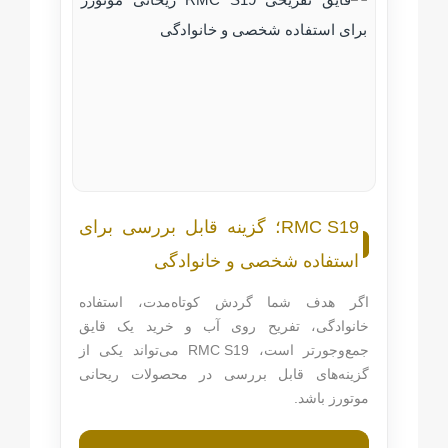
RMC S19
؛ گزینه قابل بررسی برای
استفاده شخصی و خانوادگی
اگر هدف شما گردش کوتاه‌مدت، استفاده
خانوادگی، تفریح روی آب و خرید یک قایق
جمع‌وجورتر است،
RMC S19
می‌تواند یکی از
گزینه‌های قابل بررسی در محصولات ریحانی
موتورز باشد.