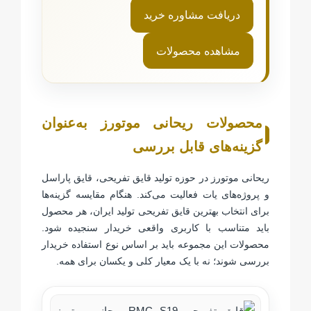
دریافت مشاوره خرید
مشاهده محصولات
محصولات ریحانی موتورز به‌عنوان
گزینه‌های قابل بررسی
ریحانی موتورز در حوزه تولید قایق تفریحی، قایق پاراسل
و پروژه‌های یات فعالیت می‌کند. هنگام مقایسه گزینه‌ها
برای انتخاب بهترین قایق تفریحی تولید ایران، هر محصول
باید متناسب با کاربری واقعی خریدار سنجیده شود.
محصولات این مجموعه باید بر اساس نوع استفاده خریدار
بررسی شوند؛ نه با یک معیار کلی و یکسان برای همه.