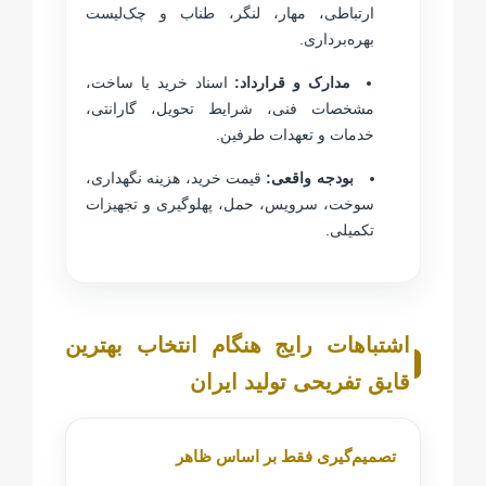
ارتباطی، مهار، لنگر، طناب و چک‌لیست
بهره‌برداری.
مدارک و قرارداد:
اسناد خرید یا ساخت،
مشخصات فنی، شرایط تحویل، گارانتی،
خدمات و تعهدات طرفین.
بودجه واقعی:
قیمت خرید، هزینه نگهداری،
سوخت، سرویس، حمل، پهلوگیری و تجهیزات
تکمیلی.
اشتباهات رایج هنگام انتخاب بهترین
قایق تفریحی تولید ایران
تصمیم‌گیری فقط بر اساس ظاهر