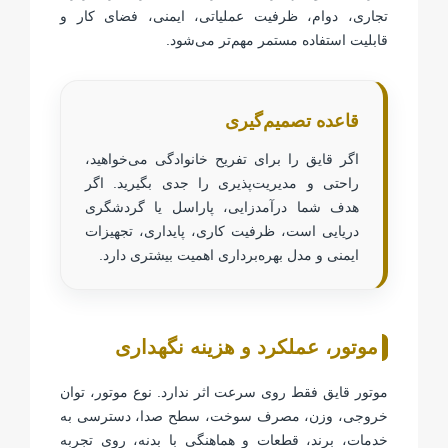
تجاری، دوام، ظرفیت عملیاتی، ایمنی، فضای کار و
قابلیت استفاده مستمر مهم‌تر می‌شود.
قاعده تصمیم‌گیری
اگر قایق را برای تفریح خانوادگی می‌خواهید،
راحتی و مدیریت‌پذیری را جدی بگیرید. اگر
هدف شما درآمدزایی، پاراسل یا گردشگری
دریایی است، ظرفیت کاری، پایداری، تجهیزات
ایمنی و مدل بهره‌برداری اهمیت بیشتری دارد.
موتور، عملکرد و هزینه نگهداری
موتور قایق فقط روی سرعت اثر ندارد. نوع موتور، توان
خروجی، وزن، مصرف سوخت، سطح صدا، دسترسی به
خدمات، برند، قطعات و هماهنگی با بدنه، روی تجربه