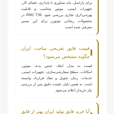
برای پاراسل، باید شناوری با پایداری، فضای کار،
تجهیزات ایمنی، موتور متناسب و قابلیت
بهره‌برداری تجاری بررسی شود.
RMC T36
در
محصولات ریحانی موتورز برای این مسیر
معرفی شده است.
قیمت قایق تفریحی ساخت ایران
چگونه مشخص می‌شود؟
قیمت به مدل، ابعاد، جنس بدنه، موتور،
امکانات، سطح سفارشی‌سازی، تجهیزات ایمنی،
خدمات، زمان تحویل و مفاد قرارداد وابسته
است. به همین دلیل، قیمت دقیق پس از بررسی
نیاز خریدار اعلام می‌شود.
آیا خرید قایق تولید ایران بهتر از قایق