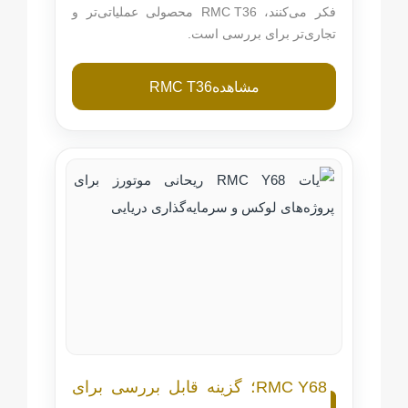
فکر می‌کنند،
RMC T36
محصولی عملیاتی‌تر و
تجاری‌تر برای بررسی است.
مشاهده
RMC T36
RMC Y68
؛ گزینه قابل بررسی برای