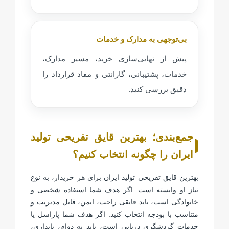
بی‌توجهی به مدارک و خدمات
پیش از نهایی‌سازی خرید، مسیر مدارک،
خدمات، پشتیبانی، گارانتی و مفاد قرارداد را
دقیق بررسی کنید.
جمع‌بندی؛ بهترین قایق تفریحی تولید
ایران را چگونه انتخاب کنیم؟
بهترین قایق تفریحی تولید ایران برای هر خریدار، به نوع
نیاز او وابسته است. اگر هدف شما استفاده شخصی و
خانوادگی است، باید قایقی راحت، ایمن، قابل مدیریت و
متناسب با بودجه انتخاب کنید. اگر هدف شما پاراسل یا
خدمات گردشگری دریایی است، باید به دوام، پایداری،