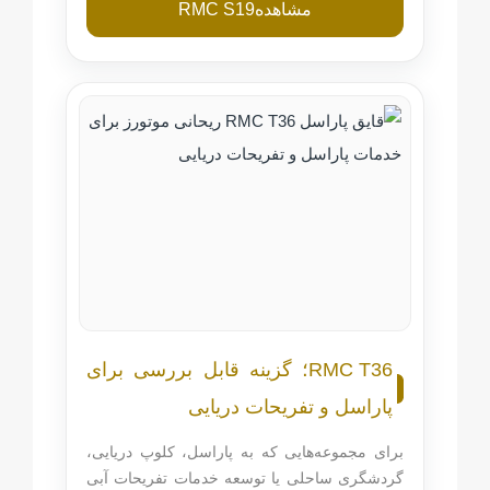
مشاهده
RMC S19
RMC T36
؛ گزینه قابل بررسی برای
پاراسل و تفریحات دریایی
برای مجموعه‌هایی که به پاراسل، کلوپ دریایی،
گردشگری ساحلی یا توسعه خدمات تفریحات آبی