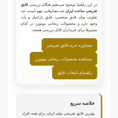
در این راهنما توضیح می‌دهیم هنگام بررسی
قایق
تفریحی ساخت ایران
چه معیارهایی مهم است، چه
تفاوتی میان قایق شخصی، قایق پاراسل و یات
وجود دارد و محصولات ریحانی موتورز در کدام
مسیرها برای خریداران قابل بررسی هستند.
مشاوره خرید قایق تفریحی
مشاهده محصولات ریحانی موتورز
راهنمای انتخاب قایق
خلاصه سریع
بهترین قایق تفریحی تولید ایران برای همه افراد