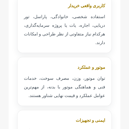
کاربری واقعی خریدار
استفاده شخصی، خانوادگی، پاراسل، تور
دریایی، اجاره، یات یا پروژه سرمایه‌گذاری،
هرکدام نیاز متفاوتی از نظر طراحی و امکانات
دارند.
موتور و عملکرد
توان موتور، وزن، مصرف سوخت، خدمات
فنی و هماهنگی موتور با بدنه، از مهم‌ترین
عوامل عملکرد و قیمت نهایی شناور هستند.
ایمنی و تجهیزات