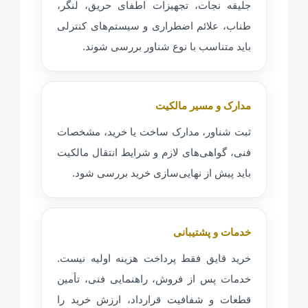
جلیقه نجات، تجهیزات اطفای حریق، لنگر،
طناب، علائم اضطراری و سیستم‌های کنترلی
باید متناسب با نوع شناور بررسی شوند.
مدارک و مسیر مالکیت
ثبت شناور، مدارک ساخت یا خرید، مشخصات
فنی، گواهی‌های لازم و شرایط انتقال مالکیت
باید پیش از نهایی‌سازی خرید بررسی شود.
خدمات و پشتیبانی
خرید قایق فقط پرداخت هزینه اولیه نیست.
خدمات پس از فروش، راهنمایی فنی، تأمین
قطعات و شفافیت قرارداد، ارزش خرید را