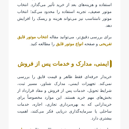
استفاده و هزینه‌های بعد از خرید تأثیر می‌گذارد. انتخاب
موتور ضعیف، تجربه استفاده را محدود می‌کند؛ انتخاب
موتور نامتناسب نیز می‌تواند هزینه و ریسک را افزایش
دهد.
برای بررسی دقیق‌تر، می‌توانید مقاله
انتخاب موتور قایق
تفریحی
و صفحه
انواع موتور قایق
را مطالعه کنید.
ایمنی، مدارک و خدمات پس از فروش
خریدار حرفه‌ای فقط ظاهر و قیمت قایق را بررسی
نمی‌کند. تجهیزات ایمنی، مدارک شناور، مسیر ثبت،
شرایط تحویل، خدمات پس از فروش و مفاد قرارداد از
بخش‌های مهم خرید هستند. این موارد مخصوصاً برای
خریدارانی که به بهره‌برداری تجاری، اجاره، خدمات
ساحلی یا سرمایه‌گذاری دریایی فکر می‌کنند، اهمیت
بیشتری دارد.