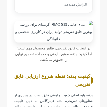
افزایش می‌دهد.
در انتخاب قایق تفریحی، ظاهر محصول مهم است؛
اما کیفیت بدنه، موتور، ایمنی و خدمات، تصمیم نهایی
را دقیق‌تر می‌کنند.
کیفیت بدنه؛ نقطه شروع ارزیابی قایق
تفریحی
بدنه، پایه اصلی کیفیت و ایمنی قایق است. در بسیاری از
شناورهای تفریحی، بدنه فایبرگلاس به دلیل قابلیت
فرم‌دهی، ظاهر تمیز، مقاومت در برابر رطوبت و امکان