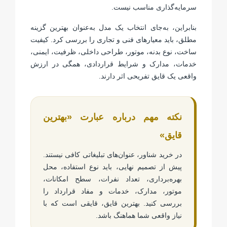
سرمایه‌گذاری مناسب نیست.
بنابراین، به‌جای انتخاب یک مدل به‌عنوان بهترین گزینه
مطلق، باید معیارهای فنی و تجاری را بررسی کرد. کیفیت
ساخت، نوع بدنه، موتور، طراحی داخلی، ظرفیت، ایمنی،
خدمات، مدارک و شرایط قراردادی، همگی در ارزش
واقعی یک قایق تفریحی اثر دارند.
نکته مهم درباره عبارت «بهترین
قایق»
در خرید شناور، عنوان‌های تبلیغاتی کافی نیستند.
پیش از تصمیم نهایی، باید نوع استفاده، محل
بهره‌برداری، تعداد نفرات، سطح امکانات،
موتور، مدارک، خدمات و مفاد قرارداد را
بررسی کنید. بهترین قایق، قایقی است که با
نیاز واقعی شما هماهنگ باشد.