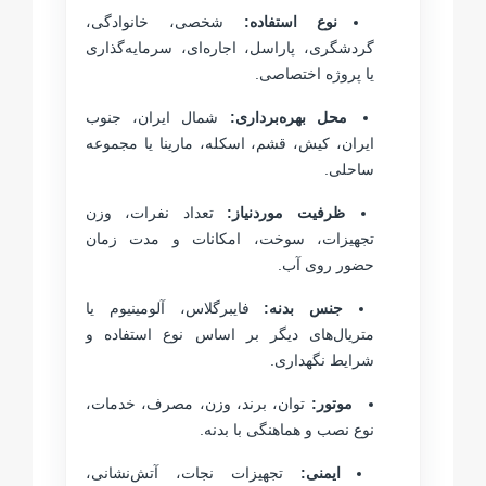
نوع استفاده:
شخصی، خانوادگی،
گردشگری، پاراسل، اجاره‌ای، سرمایه‌گذاری
یا پروژه اختصاصی.
محل بهره‌برداری:
شمال ایران، جنوب
ایران، کیش، قشم، اسکله، مارینا یا مجموعه
ساحلی.
ظرفیت موردنیاز:
تعداد نفرات، وزن
تجهیزات، سوخت، امکانات و مدت زمان
حضور روی آب.
جنس بدنه:
فایبرگلاس، آلومینیوم یا
متریال‌های دیگر بر اساس نوع استفاده و
شرایط نگهداری.
موتور:
توان، برند، وزن، مصرف، خدمات،
نوع نصب و هماهنگی با بدنه.
ایمنی:
تجهیزات نجات، آتش‌نشانی،