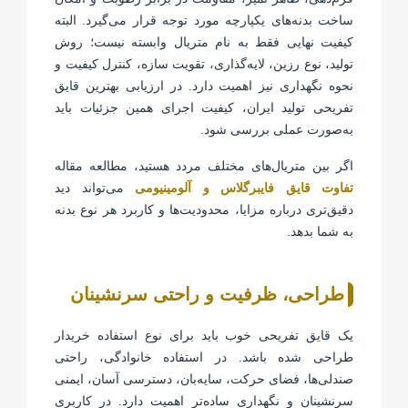
ساخت بدنه‌های یکپارچه مورد توجه قرار می‌گیرد. البته
کیفیت نهایی فقط به نام متریال وابسته نیست؛ روش
تولید، نوع رزین، لایه‌گذاری، تقویت سازه، کنترل کیفیت و
نحوه نگهداری نیز اهمیت دارد. در ارزیابی بهترین قایق
تفریحی تولید ایران، کیفیت اجرای همین جزئیات باید
به‌صورت عملی بررسی شود.
اگر بین متریال‌های مختلف مردد هستید، مطالعه مقاله
تفاوت قایق فایبرگلاس و آلومینیومی
می‌تواند دید
دقیق‌تری درباره مزایا، محدودیت‌ها و کاربرد هر نوع بدنه
به شما بدهد.
طراحی، ظرفیت و راحتی سرنشینان
یک قایق تفریحی خوب باید برای نوع استفاده خریدار
طراحی شده باشد. در استفاده خانوادگی، راحتی
صندلی‌ها، فضای حرکت، سایه‌بان، دسترسی آسان، ایمنی
سرنشینان و نگهداری ساده‌تر اهمیت دارد. در کاربری